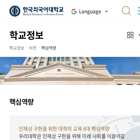
Language
학교정보
학교정보
비전
핵심역량
핵심역량
인재상 구현을 위한 대학의 교육 6대 핵심역량
우리대학은 인재상 구현을 위해 미래 사회를 이끌어갈