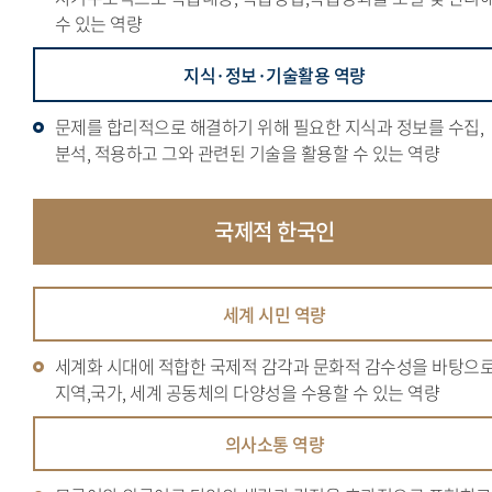
수 있는 역량
지식·정보·기술활용 역량
문제를 합리적으로 해결하기 위해 필요한 지식과 정보를 수집,
분석, 적용하고 그와 관련된 기술을 활용할 수 있는 역량
국제적
한국인
세계 시민 역량
세계화 시대에 적합한 국제적 감각과 문화적 감수성을 바탕으
지역,국가, 세계 공동체의 다양성을 수용할 수 있는 역량
의사소통 역량