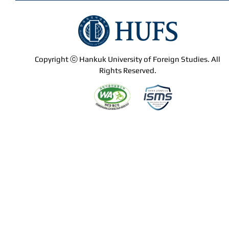
Copyright ⓒ Hankuk University of Foreign Studies. All
Rights Reserved.