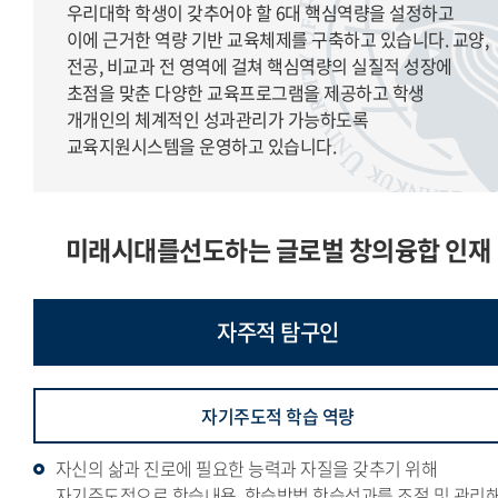
우리대학 학생이 갖추어야 할 6대 핵심역량을 설정하고
이에 근거한 역량 기반 교육체제를 구축하고 있습니다. 교양,
전공, 비교과 전 영역에 걸쳐 핵심역량의 실질적 성장에
초점을 맞춘 다양한 교육프로그램을 제공하고 학생
개개인의 체계적인 성과관리가 가능하도록
교육지원시스템을 운영하고 있습니다.
미래시대를선도하는 글로벌 창의융합 인재
자주적
탐구인
자기주도적 학습 역량
자신의 삶과 진로에 필요한 능력과 자질을 갖추기 위해
자기주도적으로 학습내용, 학습방법,학습성과를 조절 및 관리