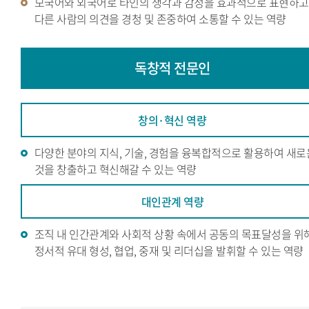
모국어와 외국어로 타인의 생각과 감정을 효과적으로 표현하고
다른 사람의 의견을 경청 및 존중하여 소통할 수 있는 역량
독창적
전문인
창의·혁신 역량
다양한 분야의 지식, 기술, 경험을 융복합적으로 활용하여 새로
것을 창출하고 혁신해갈 수 있는 역량
대인관계 역량
조직 내 인간관계와 사회적 상황 속에서 공동의 목표달성을 위
정서적 유대 형성, 협업, 중재 및 리더십을 발휘할 수 있는 역량