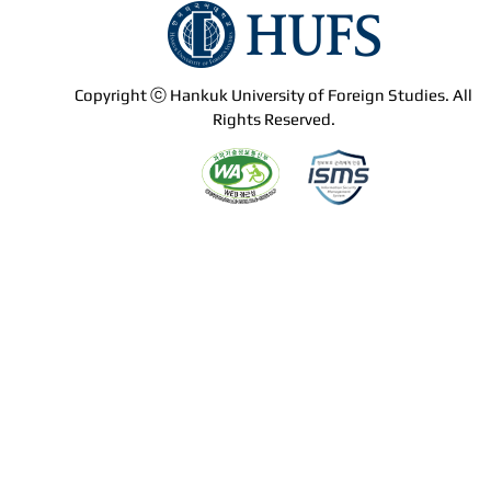
Copyright ⓒ Hankuk University of Foreign Studies. All
Rights Reserved.