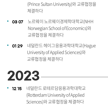
(Prince Sultan University)와 교류협정을
체결하다
노르웨이 노르웨이경제학대학교(NHH
03
07
Norwegian School of Economics)와
교류협정을 체결하다
네덜란드 헤이그응용과학대학교(Hague
01
29
University of Applied Sciences)와
교류협정을 체결하다
2023
네덜란드 로테르담응용과학대학교
12
15
(Rotterdam University of Applied
Sciences)와 교류협정을 체결하다