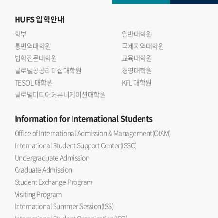
HUFS
입학안내
학부
일반대학원
통번역대학원
국제지역대학원
법학전문대학원
교육대학원
글로벌공공리더십대학원
경영대학원
TESOL 대학원
KFL 대학원
글로벌미디어커뮤니케이션대학원
Information
for International Students
Office of International Admission & Management(OIAM)
International Student Support Center(ISSC)
Undergraduate Admission
Graduate Admission
Student Exchange Program
Visiting Program
International Summer Session(ISS)