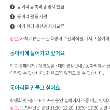
동아리 등록과 증명서 발급
1
동아리 활동 지원
2
여가 환경 개선과 자치교류
3
잠깐,
자치교류는 모든 학생이 주권의식을 가지고 참여하
동아리에 들어가고 싶어요
학교 홈페이지 / 대학생활 / 대학생활안내 / 동아리에서 
연락할 수 있습니다. 회원 모집 일정도 볼 수 있습니다.
동아리를 만들고 싶어요
학생회관 2층 216호 또는 동연 홈페이지 소통 메뉴 안에
잠깐,
오프라인은 평일 11:30~12:20, 13:30~17:20 동