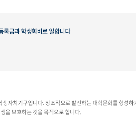
한 등록금과 학생회비로 일합니다
학생자치기구입니다. 창조적으로 발전하는 대학문화를 형성하기
학생을 보호하는 것을 목적으로 합니다.