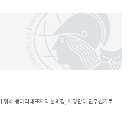
 위해 동아리대표자와 분과장, 회장단이 민주선거로