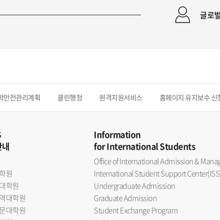
글로벌 
학안전관리계획
클린행정
원격지원서비스
홈페이지 유지보수 신
S
Information
안내
for International Students
Office of International Admission & Ma
학원
International Student Support Center(ISS
대학원
Undergraduate Admission
역대학원
Graduate Admission
문대학원
Student Exchange Program