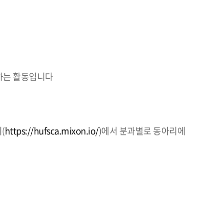
하는 활동입니다
(
https://hufsca.mixon.io/
)에서 분과별로 동아리에