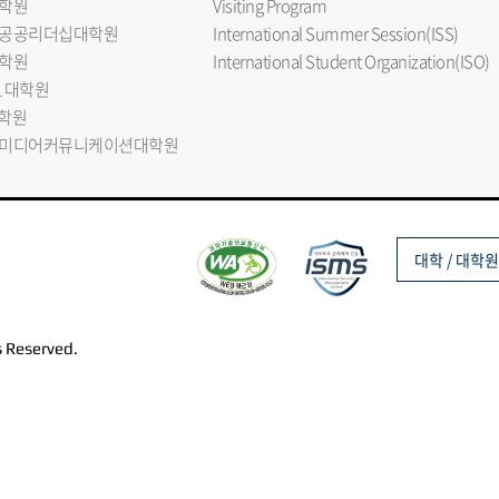
학원
Visiting Program
공공리더십대학원
International Summer Session(ISS)
학원
International Student Organization(ISO)
L 대학원
대학원
미디어커뮤니케이션대학원
대학 / 대학원
s Reserved.