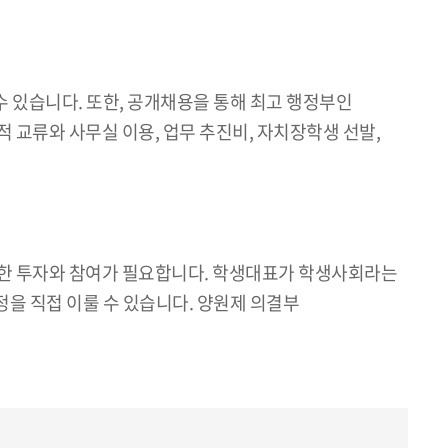
 있습니다. 또한, 공개채용을 통해 최고 행정부인
적 교류와 사무실 이용, 업무 추진비, 자치장학생 선발,
준한 투자와 참여가 필요합니다. 학생대표가 학생사회라는
을 직접 이룰 수 있습니다. 양원제 의결부