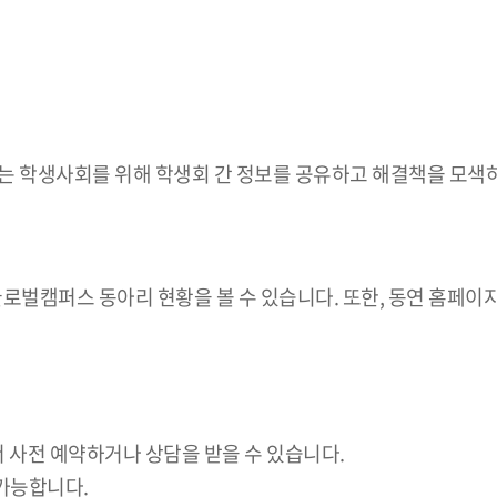
는 학생사회를 위해 학생회 간 정보를 공유하고 해결책을 모색
글로벌캠퍼스 동아리 현황을 볼 수 있습니다. 또한, 동연 홈페이지
서 사전 예약하거나 상담을 받을 수 있습니다.
안 가능합니다.