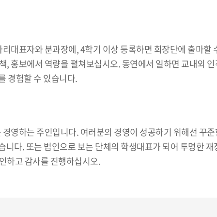
리대표자와 분과장에, 4학기 이상 등록하면 회장단에 출마할 수
정책, 홍보에서 역량을 펼쳐보십시오. 동연에서 일하면 교내외 인
를 경험할 수 있습니다.
를 경영하는 주인입니다. 여러분의 경영이 성공하기 위해선 꾸
니다. 또는 법인으로 보는 단체의 학생대표가 되어 투명한 재정
인하고 감사를 진행하십시오.