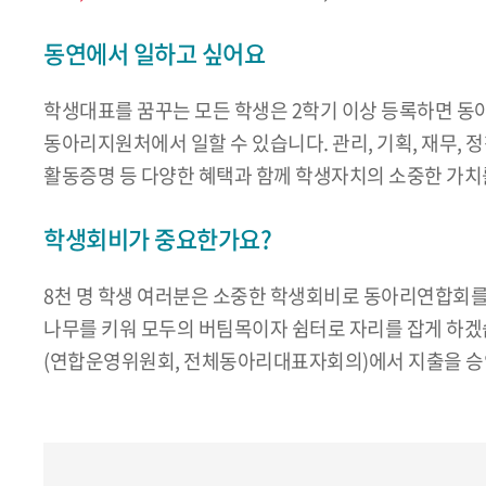
동연에서 일하고 싶어요
학생대표를 꿈꾸는 모든 학생은 2학기 이상 등록하면 동아
동아리지원처에서 일할 수 있습니다. 관리, 기획, 재무, 
활동증명 등 다양한 혜택과 함께 학생자치의 소중한 가치
학생회비가 중요한가요?
8천 명 학생 여러분은 소중한 학생회비로 동아리연합회
나무를 키워 모두의 버팀목이자 쉼터로 자리를 잡게 하겠습
(연합운영위원회, 전체동아리대표자회의)에서 지출을 승