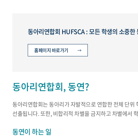
동아리연합회 HUFSCA : 모든 학생의 소중
홈페이지 바로가기
동아리연합회, 동연?
동아리연합회는 동아리가 자발적으로 연합한 전체 단위 
선출됩니다. 또한, 비합리적 차별을 금지하고 차별에서 
동연이 하는 일