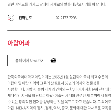
열린 마인드를 가지고 말레이 세계로의 발을 내딛으시기를 바랍니다.
전화번호
02-2173-2298
아랍어과
홈페이지 바로가기
한국외국어대학교 아랍어과는 1965년 1월 설립되어 국내 최고 수준의
아랍어 및 아랍 지역학 교육의 산실로서 58년의 역사와 전문성을
자랑합니다. 아랍·이슬람 세계의 언어와 문학, 나아가 사회문화 전반에
체계적인 지식을 바탕으로 아랍·이슬람 세계와 관련된 제 분야에서 활
수 있는 창의적인 인재를 양성하는 것을 목표로 하고 있습니다. 그 외에
아랍·MENA 지역의 정치, 경제, 역사, 종교, 문화에 대한 다채로운 교육