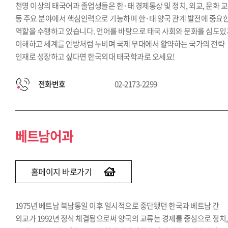
천명 이상의 태국어과 졸업생들은 한·태 경제통상 및 정치, 외교, 문화 
등 주요 분야에서 핵심인력으로 기능하며 한·태 양국 관계 발전에 중요
역할을 수행하고 있습니다. 언어를 바탕으로 태국 사회와 문화를 심도있
이해하고 세계를 안방처럼 누비며 국제 무대에서 활약하는 국가의 전략
인재로 성장하고 싶다면 한국외대 태국학과로 오세요!
전화번호
02-2173-2299
베트남어과
홈페이지 바로가기
1975년 베트남 북남통일 이후 일시적으로 중단됐던 한국과 베트남 간
외교가 1992년 정식 체결됨으로써 양국의 교류는 경제를 중심으로 정치,