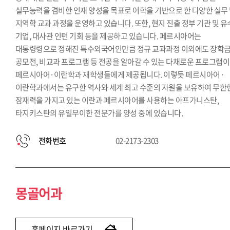
실무능력을 겸비한 인재 양성을 목표로 어학을 기반으로 한 다양한 실무
지역학 교과 과정을 운영하고 있습니다. 또한, 현지 진출 정부 기관 및 
기업, 대사관 인턴 기회 등을 제공하고 있습니다. 페르시아어는
대통령령으로 정해진 특수외국어인만큼 정규 교과과정 이외에도 장학금
공모전, 비교과 프로그램 등 전공을 알아갈 수 있는 다채로운 프로그램이
페르시아어·이란학과 재학생들에게 제공됩니다. 이렇듯 페르시아어·
이란학과에서는 유구한 역사와 세계 최고 수준의 자원을 보유하여 무한
잠재력을 가지고 있는 이란과 페르시아어를 사용하는 아프가니스탄,
타지키스탄의 유일무이한 전문가를 양성 중에 있습니다.
전화번호
02-2173-2303
몽골어과
홈페이지 바로가기