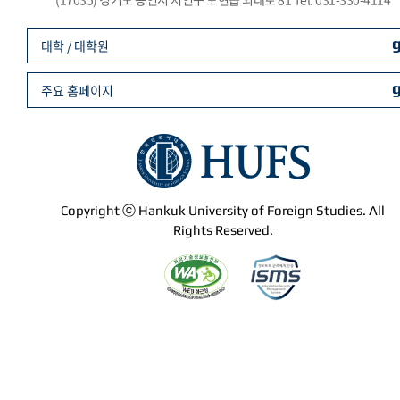
대학 / 대학원
주요 홈페이지
Copyright ⓒ Hankuk University of Foreign Studies. All
Rights Reserved.