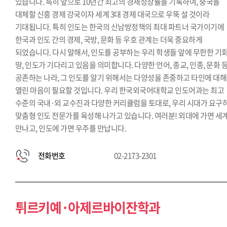
있습니다. 특히 앞으로 10년간 최고의 경제성장률을 기록하여, 중국을
대체할 신흥 경제 강국이자 세계 3대 경제 대국으로 우뚝 설 것이라
기대됩니다. 특히 인도는 한국의 신남방정책의 최대 파트너 국가이기에
한국과 인도 간의 경제, 국방, 문화 등 우호 관계는 더욱 중요하게
되었습니다. 다시 말해서, 인도를 공부하는 우리 학생들 앞에 무한한 기
땅, 인도가 기다리고 있음을 의미합니다. 다양한 언어, 종교, 인종, 문화 
공존하는 나라, 그 인도를 알기 위해서는 다양성을 존중하고 타인에 대해
열린 마음이 필요할 것입니다. 우리 한국외국어대학교 인도어과는 최고
수준의 국내·외 교수진과 다양한 커리큘럼을 토대로, 우리 시대가 요구
맞춤형 인도 전문가를 육성해 나가고 있습니다. 여러분! 외대에 가면 세
만나고, 인도에 가면 우주를 만납니다.
전화번호
02-2173-2301
튀르키예·아제르바이잔학과