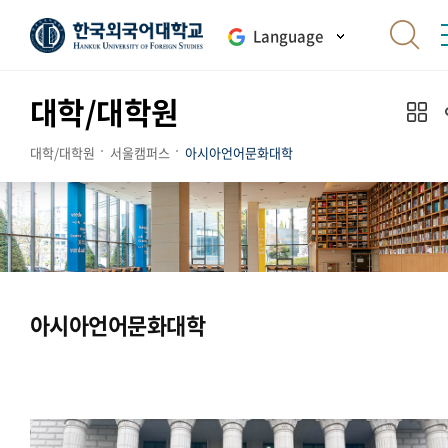
Language
대학/대학원
대학/대학원
서울캠퍼스
아시아언어문화대학
아시아언어문화대학