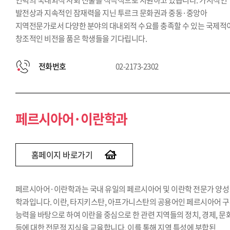
인력의 국내외적 사회 진출을 적극적으로 지원하고 있습니다. 가시적인
발전상과 지속적인 잠재력을 지닌 투르크 문화권과 중동·중앙아
지역전문가로서 다양한 분야의 대내외적 수요를 충족할 수 있는 국제적
창조적인 비전을 품은 학생들을 기다립니다.
전화번호
02-2173-2302
페르시아어·이란학과
홈페이지 바로가기
페르시아어·이란학과는 국내 유일의 페르시아어 및 이란학 전문가 양성
학과입니다. 이란, 타지키스탄, 아프가니스탄의 공용어인 페르시아어 
능력을 바탕으로 하여 이란을 중심으로 한 관련 지역들의 정치, 경제, 문
등에 대한 전문적 지식을 교육합니다. 이를 통해 지역 특성에 부합된