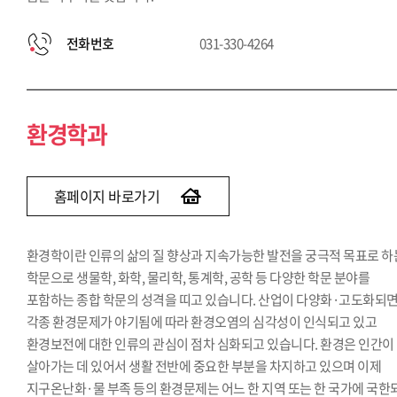
전화번호
031-330-4264
환경학과
홈페이지 바로가기
환경학이란 인류의 삶의 질 향상과 지속가능한 발전을 궁극적 목표로 하
학문으로 생물학, 화학, 물리학, 통계학, 공학 등 다양한 학문 분야를
포함하는 종합 학문의 성격을 띠고 있습니다. 산업이 다양화·고도화되
각종 환경문제가 야기됨에 따라 환경오염의 심각성이 인식되고 있고
환경보전에 대한 인류의 관심이 점차 심화되고 있습니다. 환경은 인간이
살아가는 데 있어서 생활 전반에 중요한 부분을 차지하고 있으며 이제
지구온난화·물 부족 등의 환경문제는 어느 한 지역 또는 한 국가에 국한