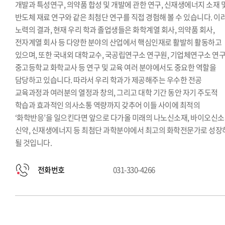
개발과 특성연구, 의약품 합성 및 개발에 관한 연구, 신재생에너지 소재 
반도체 재료 연구와 같은 최첨단 연구를 직접 경험해 볼 수 있습니다. 이
노력의 결과, 현재 우리 학과 졸업생들은 화학계열 회사, 의약품 회사,
전자계열 회사 등 다양한 분야의 산업에서 핵심인재로 활발히 활동하고
있으며, 또한 국내외 대학교수, 국공립연구소 연구원, 기업체연구소 연구
중고등학교 화학교사 등 연구 및 교육 여러 분야에서도 중요한 역할을
담당하고 있습니다. 따라서 우리 학과가 제공해주는 우수한 전공
교육과정과 여러분의 열정과 창의, 그리고 대학 기간 동안 자기 주도적
학습과 효과적인 의사소통 역량까지 갖추어 이들 사이에 최적의
‘화학반응’을 일으킨다면 앞으로 다가올 미래의 나노신소재, 바이오신소
신약, 신재생에너지 등 최첨단 과학분야에서 최고의 화학전문가로 성장
될 것입니다.
전화번호
031-330-4266