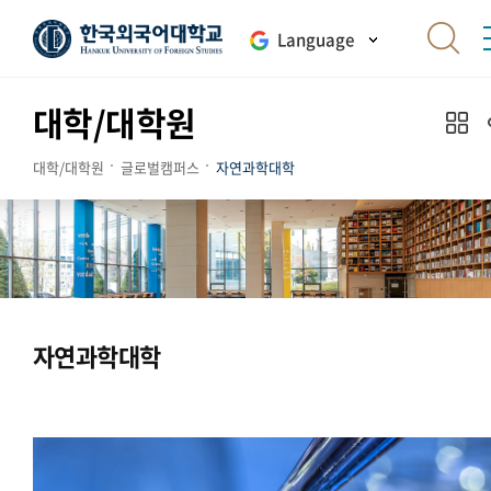
Language
대학/대학원
대학/대학원
글로벌캠퍼스
자연과학대학
자연과학대학