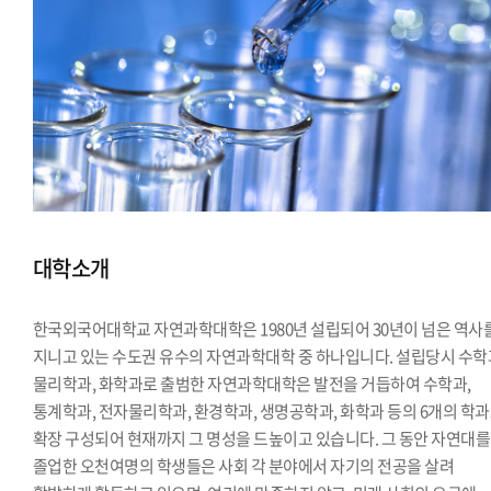
대학소개
한국외국어대학교 자연과학대학은 1980년 설립되어 30년이 넘은 역사
지니고 있는 수도권 유수의 자연과학대학 중 하나입니다. 설립당시 수학
물리학과, 화학과로 출범한 자연과학대학은 발전을 거듭하여 수학과,
통계학과, 전자물리학과, 환경학과, 생명공학과, 화학과 등의 6개의 학
확장 구성되어 현재까지 그 명성을 드높이고 있습니다. 그 동안 자연대를
졸업한 오천여명의 학생들은 사회 각 분야에서 자기의 전공을 살려