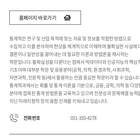
홈페이지 바로가기
통계학은 연구 및 산업 목적에 맞는 자료 및 정보를 적합한 방법으로
수집하고 이를 분석하여 현상을 체계적으로 이해하며 불확실한 사실에 
결론이나 일반성을 끌어내는 데 필요한 이론과 방법론을 제시하는
학문입니다. 불확실성을 다룬다는 점에서 빅데이터와 인공지능의 핵심
기초이며 대부분 학문 및 응용분야(공학, 의학, 환경과학, 사회과학,
자연과학, 인문학 등)에서 활용하는 만큼 중요한 학문이라 할 수 있습니다
통계학과에서는 확률 및 통계 이론을 기본으로, 금융, 공학, 의학 등 다양
분야에 접목된 통계 방법론을 교육하고 있으며 전문성과 문제해결 능력
지닌 미래지향적 창의 융합 인재를 키워내고 있습니다.
전화번호
031-330-4278