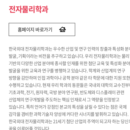
전자물리학과
홈페이지 바로가기
한국외대 전자물리학과는 우수한 산업 및 연구 인력의 창출과 특성화 분
발굴, 기획이라는 비전을 추구하고 있습니다. 우리 전자물리학과는 물
기반의 다양한 산업 분야에 종사할 인재를 위한 첨단 교육 및 특성화 분
발굴을 위한 교육과 연구를 병행하고 있습니다. 학계와 산업계의 연구
방향을 감안하여 인접 과학이나 공학 분야 같은 타 학문에 대한 지원 또
수행하고 있습니다. 현재 우리 학과의 동문들은 국내외 대학의 교수진부
기초과학, 전기, 원자력, 국방 분야 연구원, 반도체와 디스플레이 관련
산업체의 연구개발을 주도하는 핵심 인재로서 그 역량을 인정받고
있습니다. 특히 언어가 강점인 본교의 특성을 살릴 수 있다는 점은 국제
감각을 겸비한 과학기술자 양성에 커다란 시너지를 발휘하고 있습니다.
한국외대 전자물리학과는 21세기 첨단 산업의 주역이 되고자 하는 당신
꿈을 이루어줄 것입니다.