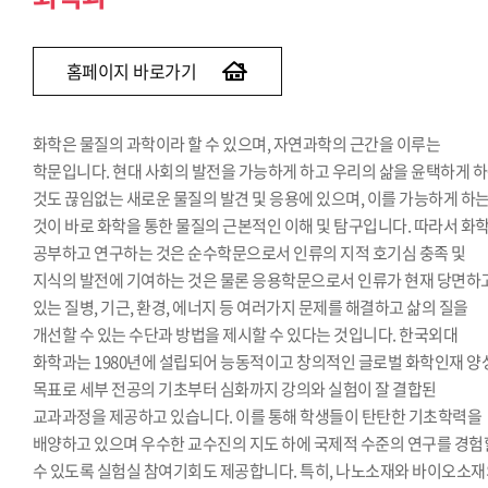
홈페이지 바로가기
화학은 물질의 과학이라 할 수 있으며, 자연과학의 근간을 이루는
학문입니다. 현대 사회의 발전을 가능하게 하고 우리의 삶을 윤택하게 
것도 끊임없는 새로운 물질의 발견 및 응용에 있으며, 이를 가능하게 하
것이 바로 화학을 통한 물질의 근본적인 이해 및 탐구입니다. 따라서 화
공부하고 연구하는 것은 순수학문으로서 인류의 지적 호기심 충족 및
지식의 발전에 기여하는 것은 물론 응용학문으로서 인류가 현재 당면하
있는 질병, 기근, 환경, 에너지 등 여러가지 문제를 해결하고 삶의 질을
개선할 수 있는 수단과 방법을 제시할 수 있다는 것입니다. 한국외대
화학과는 1980년에 설립되어 능동적이고 창의적인 글로벌 화학인재 양
목표로 세부 전공의 기초부터 심화까지 강의와 실험이 잘 결합된
교과과정을 제공하고 있습니다. 이를 통해 학생들이 탄탄한 기초학력을
배양하고 있으며 우수한 교수진의 지도 하에 국제적 수준의 연구를 경험
수 있도록 실험실 참여기회도 제공합니다. 특히, 나노소재와 바이오소