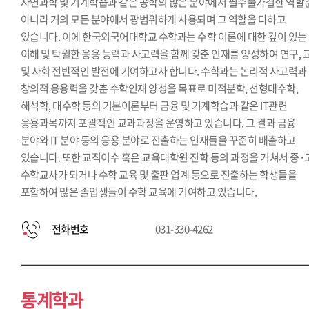
자연과학 및 기계학습과 같은 공학의 많은 분야에서 필수불가결한 역할
아니라 거의 모든 분야에서 광범위하게 사용되며 그 역할을 다하고
있습니다. 이에 한국외국어대학교 수학과는 수학 이론에 대한 깊이 있는
이해 및 탁월한 응용 능력과 사고력을 함께 갖춘 인재를 양성하여 연구, 
및 사회 전반적인 발전에 기여하고자 합니다. 수학과는 논리적 사고력과
창의적 응용력을 갖춘 수학인재 양성을 목표로 미적분학, 선형대수학,
해석학, 대수학 등의 기본이론부터 금융 및 기계학습과 같은 IT관련
응용과목까지 포괄적인 교과과정을 운영하고 있습니다. 그 결과 금융
분야와 IT 분야 등의 응용 분야로 진출하는 인재들을 꾸준히 배출하고
있습니다. 또한 교직이수 혹은 교육대학원 진학 등의 과정을 거쳐서 중·
수학교사가 되거나 수학 교육 및 출판 업계 등으로 진출하는 학생들을
포함하여 많은 졸업생들이 수학 교육에 기여하고 있습니다.
전화번호
031-330-4262
통계학과