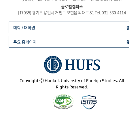
글로벌캠퍼스
(17035) 경기도 용인시 처인구 모현읍 외대로 81 Tel. 031-330-4114
대학 / 대학원
주요 홈페이지
Copyright ⓒ Hankuk University of Foreign Studies. All
Rights Reserved.