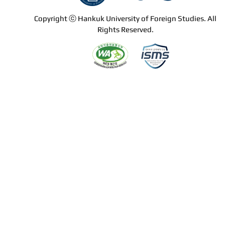
Copyright ⓒ Hankuk University of Foreign Studies. All
Rights Reserved.