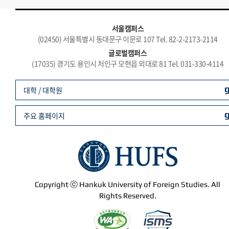
서울캠퍼스
(02450) 서울특별시 동대문구 이문로 107 Tel. 82-2-2173-2114
글로벌캠퍼스
(17035) 경기도 용인시 처인구 모현읍 외대로 81 Tel. 031-330-4114
대학 / 대학원
주요 홈페이지
Copyright ⓒ Hankuk University of Foreign Studies. All
Rights Reserved.