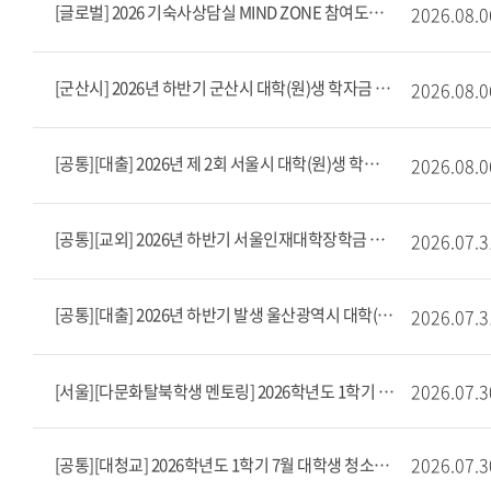
[글로벌] 2026 기숙사상담실 MIND ZONE 참여도우미(근로) 모집
2026.08.0
[군산시] 2026년 하반기 군산시 대학(원)생 학자금 대출 이자 지원
2026.08.0
[공통][대출] 2026년 제 2회 서울시 대학(원)생 학자금대출 이자 지원
2026.08.0
[공통][교외] 2026년 하반기 서울인재대학장학금 장학생 선발 공고(8/3~8/10)
2026.07.3
[공통][대출] 2026년 하반기 발생 울산광역시 대학(원)생 학자금대출 이자지원사업 안내
2026.07.3
2026.07.3
[서울][다문화탈북학생 멘토링] 2026학년도 1학기 7월 다문화탈북학생 멘토링 출근부 마감 안내
2026.07.3
[공통][대청교] 2026학년도 1학기 7월 대학생 청소년교육지원장학 출근부 마감 안내