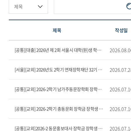
제목
작성일
2026.08.0
[공통][대출] 2026년 제 2회 서울시 대학(원)생 학자금대출 이자 지원
2026.07.2
[서울][교외] 2026년도 2학기 연재장학재단 32기 장학생 선발안내(~8/10)
2026.07.1
[공통][교외] 2026-2학기 남가주동문장학회 장학생 선발 공고
2026.07.1
[공통][교외] 2026-2학기 총동문회 장학금 장학생 선발 공고
2026.07.1
[공통][교외]2026-2 동문홍보대사 장학금 장학생 모집(~8/12)