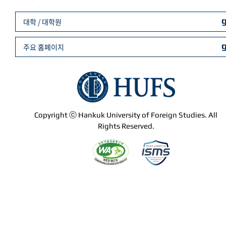
대학 / 대학원
주요 홈페이지
Copyright ⓒ Hankuk University of Foreign Studies. All
Rights Reserved.