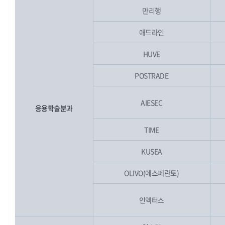
만리행
애드라인
HUVE
POSTRADE
AIESEC
응용학술분과
TIME
KUSEA
OLIVO(에스페란토)
인액터스