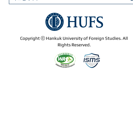
Copyright ⓒ Hankuk University of Foreign Studies. All
Rights Reserved.