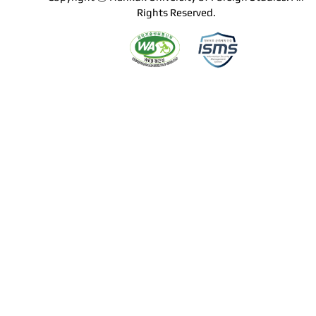
Rights Reserved.