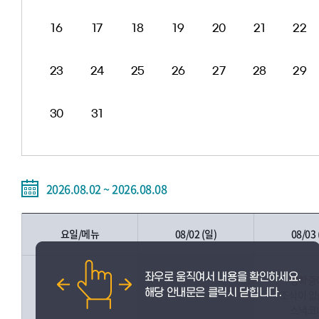
16
17
18
19
20
21
22
23
24
25
26
27
28
29
30
31
2026.08.02 ~ 2026.08.08
요일/메뉴
08/02 (일)
08/03 
방학중
조식이 
스낵코