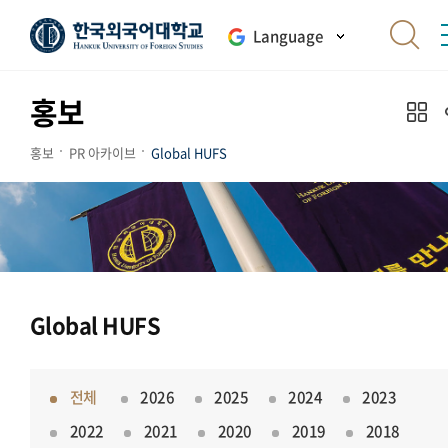
Language
홍보
홍보
PR 아카이브
Global HUFS
Global HUFS
전체
2026
2025
2024
2023
2022
2021
2020
2019
2018