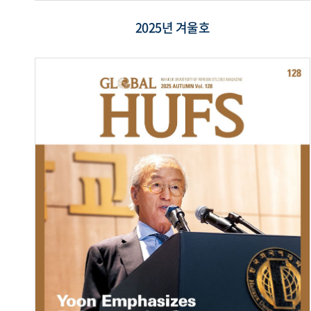
2025년 겨울호