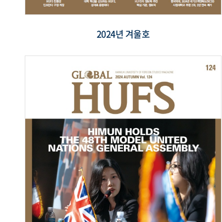
2024년 겨울호