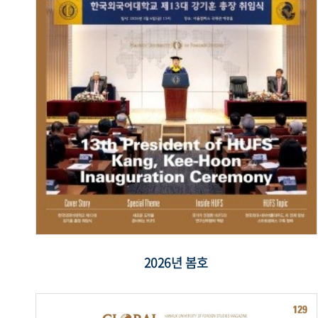
2026년 봄호