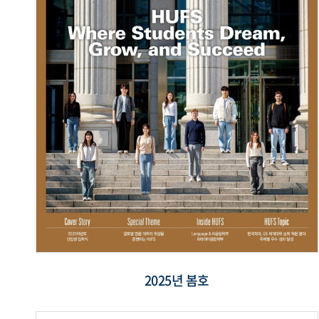
2025년 봄호