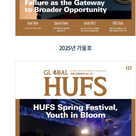
2025년 가을호