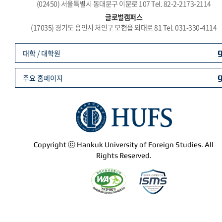
(02450) 서울특별시 동대문구 이문로 107 Tel. 82-2-2173-2114
글로벌캠퍼스
(17035) 경기도 용인시 처인구 모현읍 외대로 81 Tel. 031-330-4114
대학 / 대학원
주요 홈페이지
Copyright ⓒ Hankuk University of Foreign Studies. All
Rights Reserved.