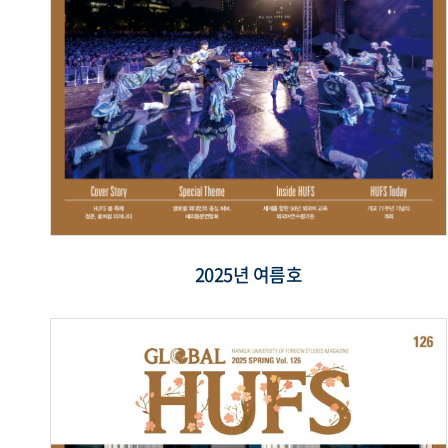
2025년 여름호