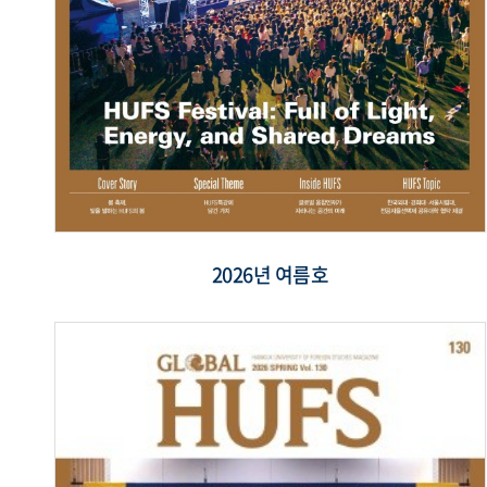
2026년 여름호