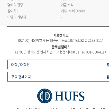
명예의 전당
기금 소식
참여하기
기부·수혜 Stories
-
이달의 기부자
서울캠퍼스
(02450) 서울특별시 동대문구 이문로 107 Tel. 82-2-2173-2114
글로벌캠퍼스
(17035) 경기도 용인시 처인구 모현읍 외대로 81 Tel. 031-330-4114
대학 / 대학원
주요 홈페이지