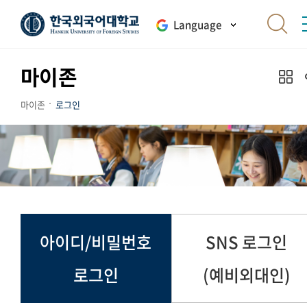
Language
마이존
마이존
로그인
아이디/비밀번호
SNS 로그인
로그인
(예비외대인)