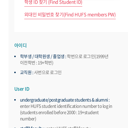
학생 ID 찾기 (Find Student ID)
외대인 비밀번호 찾기(Find HUFS members PW)
아이디
학부생 / 대학원생 / 졸업생 :
학번으로 로그인(1999년
이전학번 : 19+학번)
교직원 :
사번으로 로그인
User ID
undergraduate/postgraduate students & alumni :
enter HUFS student identification number to log in
(students enrolled before 2000 : 19+student
number)