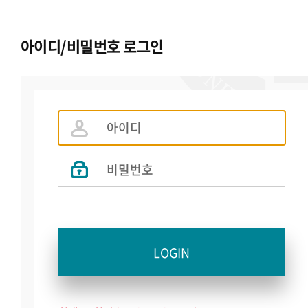
아이디/비밀번호 로그인