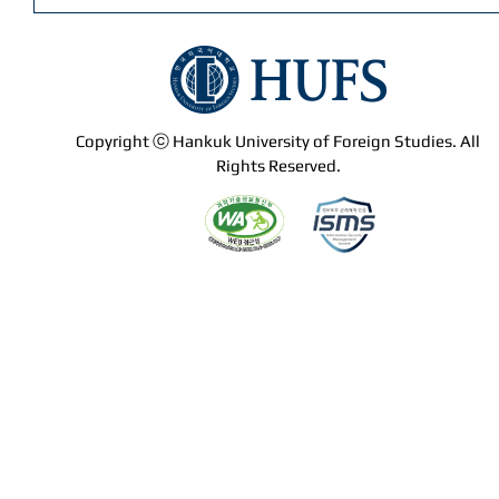
Copyright ⓒ Hankuk University of Foreign Studies. All
Rights Reserved.