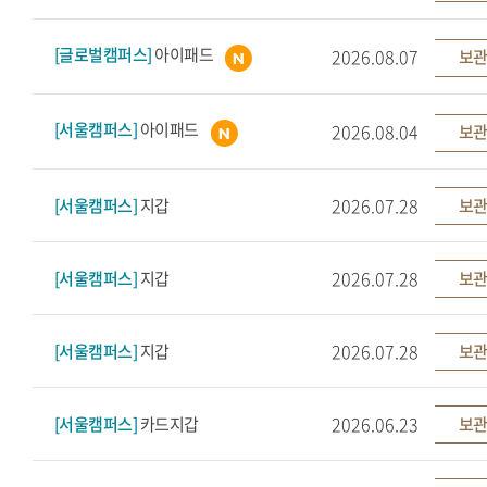
[글로벌캠퍼스]
아이패드
2026.08.07
보관
[서울캠퍼스]
아이패드
2026.08.04
보관
2026.07.28
[서울캠퍼스]
지갑
보관
2026.07.28
[서울캠퍼스]
지갑
보관
2026.07.28
[서울캠퍼스]
지갑
보관
2026.06.23
[서울캠퍼스]
카드지갑
보관