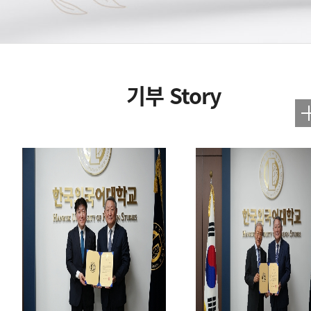
기부 Story