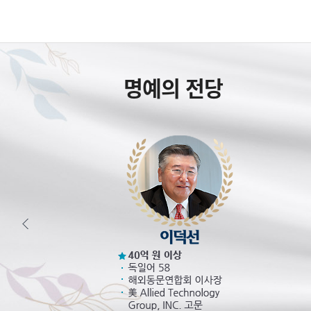
명예의 전당