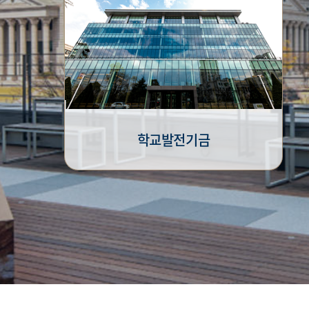
학교발전기금