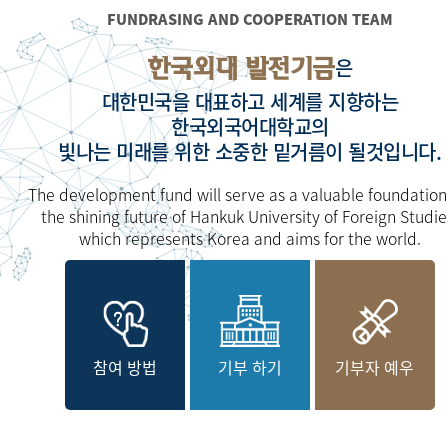
FUNDRASING AND COOPERATION TEAM
한국외대 발전기금
은
대한민국을 대표하고 세계를 지향하는
한국외국어대학교의
빛나는 미래를 위한 소중한 밑거름이 될것입니다.
The development fund will serve as a valuable foundation
the shining future of Hankuk University of Foreign Studie
which represents Korea and aims for the world.
참여 방법
기부 하기
기부자 예우