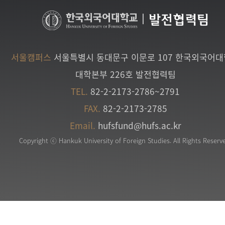
|
발전협력팀
서울캠퍼스
서울특별시 동대문구 이문로 107 한국외국어
대학본부 226호 발전협력팀
TEL.
82-2-2173-2786~2791
FAX.
82-2-2173-2785
Email.
hufsfund@hufs.ac.kr
Copyright ⓒ Hankuk University of Foreign Studies. All Rights Reserv