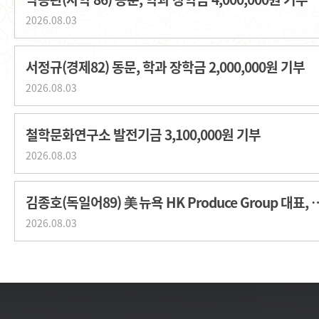
2026.08.03
서정규(경제82) 동문, 학과 장학금 2,000,000원 기부
2026.08.03
철학문화연구소 발전기금 3,100,000원 기부
2026.08.03
김종호(독일어89) 美 뉴욕 HK Produce G
2026.08.03