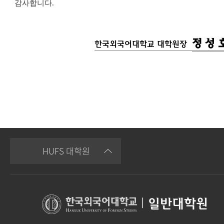
감사합니다
.
정 성 
한국외국어대학교 대학원장
HUFS 대학원
|
일반대학원