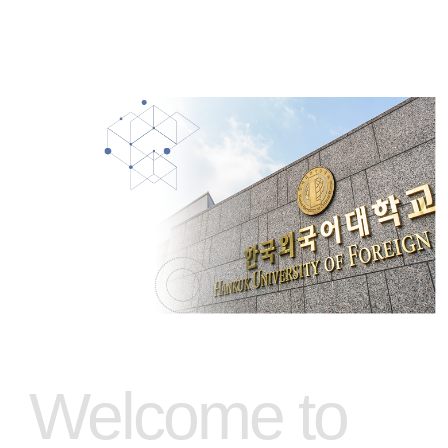
Welcome to