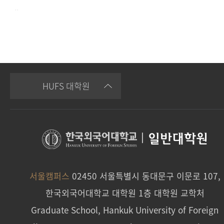
..
HUFS 대학원
|
일반대학원
서울캠퍼스
02450 서울특별시 동대문구 이문로 107,
한국외국어대학교 대학원 1층 대학원 교학처
Graduate School, Hankuk University of Foreign