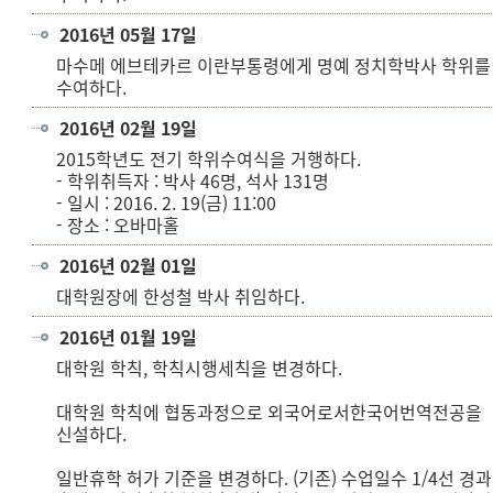
2016년 05월 17일
마수메 에브테카르 이란부통령에게 명예 정치학박사 학위를
수여하다.
2016년 02월 19일
2015학년도 전기 학위수여식을 거행하다.
- 학위취득자 : 박사 46명, 석사 131명
- 일시 : 2016. 2. 19(금) 11:00
- 장소 : 오바마홀
2016년 02월 01일
대학원장에 한성철 박사 취임하다.
2016년 01월 19일
대학원 학칙, 학칙시행세칙을 변경하다.
대학원 학칙에 협동과정으로 외국어로서한국어번역전공을
신설하다.
일반휴학 허가 기준을 변경하다. (기존) 수업일수 1/4선 경과