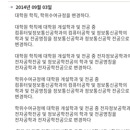
2014년 09월 03일
대학원 학칙, 학위수여규정을 변경하다.
대학원 학칙에 대학원 개설학과 및 전공 중
컴퓨터및정보통신공학과의 컴퓨터공학 및 정보통신공학의
학과 및 전공명칭을 정보통신공학과 정보통신공학 전공으로
변경하다.
대학원 학칙에 대학원 개설학과 및 전공 중 전자정보공학과
전자공학전공 및 정보공학전공의 학과 및 전공명칭을
전자공학과 전자공학전공으로 변경하다.
학위수여규정에 대학원 개설학과 및 전공 중
컴퓨터및정보통신공학과의 컴퓨터공학 및 정보통신공학의
학과 및 전공명칭을 정보통신공학과 정보통신공학 전공으로
변경하다.
학위수여규정에 대학원 개설학과 및 전공 중 전자정보공학
전자공학전공 및 정보공학전공의 학과 및 전공명칭을
전자공학과 전자공학전공으로 변경하다