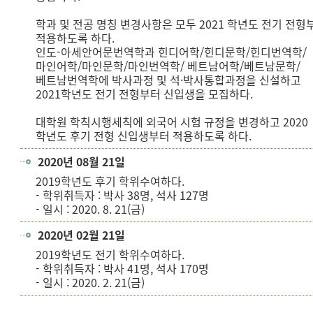
학과 및 전공 명칭 변경사항은 모두 2021 학년도 전기 전형
적용하도록 하다.
인도-아세안어문번역학과 힌디어학/힌디문학/힌디번역학/
마인어학/마인문학/마인번역학/ 베트남어학/베트남문학/
베트남번역학에 박사과정 및 석·박사통합과정을 신설하고
2021학년도 전기 전형부터 신입생을 모집하다.
대학원 학칙시행세칙에 외국어 시험 규정을 변경하고 2020
학년도 후기 전형 신입생부터 적용하도록 하다.
2020년 08월 21일
2019학년도 후기 학위수여하다.
- 학위취득자 : 박사 38명, 석사 127명
- 일시 : 2020. 8. 21(금)
2020년 02월 21일
2019학년도 전기 학위수여하다.
- 학위취득자 : 박사 41명, 석사 170명
- 일시 : 2020. 2. 21(금)