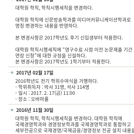
대학원 학칙, 학칙시행세칙을 변경하다.
대학원 학칙에 신문방송학과를 미디어커뮤니케이션학과로
명칭 변경하는 내용을 반영하다.
본 변경사항은 2017학년도 후기 신입생부터 적용한다.
대학원 학칙시행세칙에 “영구수료 시점 이전 논문제출 기간
연장 신청”에 대한 규정을 신설하다.
본 변경사항은 2017학년도 1학기부터 적용한다.
2017년 02월 17일
2016학년도 전기 학위수여식을 거행하다.
- 학위취득자 : 박사 31명, 석사 114명
- 일시 : 2017. 2. 17(금) 11:00
- 장소 : 오바마홀
2016년 11월 30일
대학원 학칙, 학칙시행세칙을 변경하다. 대학원 학칙에
국제경영학과와 경영정보학과를 국제경영학과로 통합하고
세부전공으로 국제경영/국제금융/경영정보 전공 설치 내용