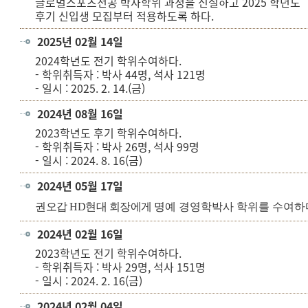
글로벌스포츠전공 박사학위 과정을 신설하고 2025 학년도
후기 신입생 모집부터 적용하도록 하다.
2025년 02월 14일
2024학년도 전기 학위수여하다.
- 학위취득자 : 박사 44명, 석사 121명
- 일시 : 2025. 2. 14.(금)
2024년 08월 16일
2023학년도 후기 학위수여하다.
- 학위취득자 : 박사 26명, 석사 99명
- 일시 : 2024. 8. 16(금)
2024년 05월 17일
권오갑 HD현대 회장에게
명예 경영학박사 학위를 수여하
2024년 02월 16일
2023학년도 전기 학위수여하다.
- 학위취득자 : 박사 29명, 석사 151명
- 일시 : 2024. 2. 16(금)
2024년 02월 04일