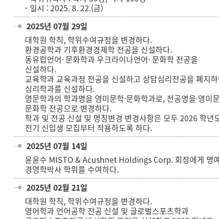
- 일시 : 2025. 8. 22.(금)
2025년 07월 29일
대학원 학칙, 학위수여규정을 변경하다.
환경공학과 기후환경경제학 전공을 신설하다.
동유럽언어· 문화학과 우크라이나언어· 문화학 전공을
신설하다.
교육학과 교육과정 전공을 신설하고 상담심리전공을 폐지하
심리학과를 신설하다.
영문학과의 학과명을 영미문학·문화학과로, 전공명을 영미문
문화학 전공으로 변경하다.
학과 및 전공 신설 및 명칭변경 변경사항은 모두 2026 학년
전기 신입생 모집부터 적용하도록 하다.
2025년 07월 14일
윤윤수 MISTO & Acushnet Holdings Corp. 회장에게 명
경영학박사 학위를 수여하다.
2025년 02월 21일
대학원 학칙, 학위수여규정을 변경하다.
영어학과 언어공학 전공 신설 및 글로벌스포츠학과