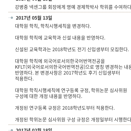
강병중 넥센그룹 회장에게 명예 경제학박사 학위를 수여하다
2017년 05월 13일
대학원 학칙, 학칙시행세칙을 변경하다.
대학원 학칙에 교육학과 신설 내용을 반영하다.
신설된 교육학과는 2018학년도 전기 신입생부터 모집한다.
대학원 학칙에 외국어로서의한국어번역전공을
KFLT(외국어로서의한국어번역전공)으로 명칭 변경하는 내
반영하다. 본 변경사항은 2017학년도 후기 신입생부터
적용한다.
대학원 학칙시행세칙에 연구등록 규정, 학위논문 심사위원
구성에 대한 개정 내용을 반영하다.
개정된 연구등록 규정은 2018학년도부터 적용한다.
개정된 학위논문 심사위원 구성 규정은 개정일부터 시행한다
2017년 02월 18일