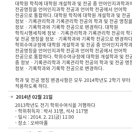
대학원 학칙에 대학원 개설학과 및 전공 중 언어인지과학과
전공명칭을 언어인지과학 전공과 언어학 전공에서 언어학
전공으로 통합하다. 대학원 학칙에 대학원 개설학과 및 전공
정보ㆍ기록관리학과 기록관리학 전공의 학과 및 전공 명칭
정보ㆍ기록학과와 기록학 전공으로 변경하다. 대학원
학칙시행세칙에 정보ㆍ기록관리학과 기록관리학 전공의 학
및 전공 명칭을 정보ㆍ기록학과와 기록학 전공으로 변경하
학위수여규정에 대학원 개설학과 및 전공 중 언어인지과학
전공명칭을 언어인지과학 전공과 언어학 전공에서 언어학
전공으로 통합하다. 학위수여규정에 대학원 개설학과 및 전
중 정보ㆍ기록관리학과 기록관리학 전공의 학과 및 전공 명
정보ㆍ기록학과와 기록학 전공으로 변경하다.
학과 및 전공 명칭 변경사항은 모두 2014학년도 2학기 부터
적용하도록 하다.
2014년 02월 21일
2013학년도 전기 학위수여식을 거행하다
- 학위취득자 : 박사 31명, 석사 117명
- 일시 : 2014. 2. 21(금) 11:00
- 장소 : 오바마홀