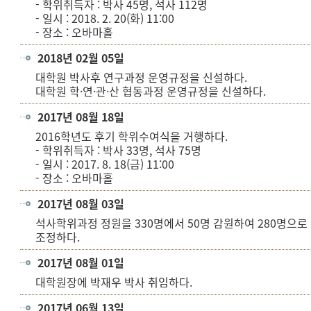
- 학위취득자 : 박사 45명, 석사 112명
- 일시 : 2018. 2. 20(화) 11:00
- 장소 : 오바마홀
2018년 02월 05일
대학원 박사후 연구과정 운영규정을 신설하다.
대학원 학·연·관·산 협동과정 운영규정을 신설하다.
2017년 08월 18일
2016학년도 후기 학위수여식을 거행하다.
- 학위취득자 : 박사 33명, 석사 75명
- 일시 : 2017. 8. 18(금) 11:00
- 장소 : 오바마홀
2017년 08월 03일
석사학위과정 정원을 330명에서 50명 감원하여 280명으로
조정하다.
2017년 08월 01일
대학원장에 박재우 박사 취임하다.
2017년 06월 13일