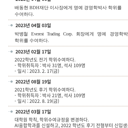
배동현 BDH재단 이사장
에게 명예 경영학박사 학위를
수여하다.
2023년 04월 03일
박병철 Everest Trading Corp. 회장
에게 명예 경영학
학위를 수여하다.
2023년 02월 17일
2022학년도 전기 학위수여하다.
- 학위취득자 : 박사 31명, 석사 109명
- 일시 : 2023. 2. 17(금)
2022년 08월 19일
2021학년도 후기 학위수여하다.
- 학위취득자 : 박사 21명, 석사 109명
- 일시 : 2022. 8. 19(금)
2022년 03월 17일
대학원 학칙, 학위수여규정을 변경하다.
AI융합학과를 신설하고, 2022 학년도 후기 전형부터 신입