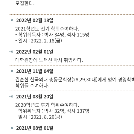
모집한다.
2022년 02월 18일
2021학년도 전기 학위수여하다.
- 학위취득자 : 박사 34명, 석사 115명
- 일시 : 2022. 2. 18(금)
2022년 02월 01일
대학원장에 노택선 박사 취임하다.
2021년 11월 04일
권순한 한국외대 총동문회장(28,29,30대)에게 명예 경영학
학위를 수여하다.
2021년 08월 20일
2020학년도 후기 학위수여하다.
- 학위취득자 : 박사 32명, 석사 137명
- 일시 : 2021. 8. 20(금)
2021년 08월 01일