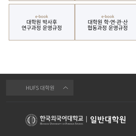
e-book
e-book
대학원 박사후
대학원 학·연·관·산
연구과정 운영규정
협동과정 운영규정
HUFS 대학원
|
일반대학원