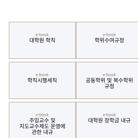
e-book
e-book
대학원 학칙
학위수여규정
e-book
e-book
학칙시행세칙
공동학위 및 복수학위
규정
e-book
e-book
주임교수 및
대학원 장학금 내규
지도교수제도 운영에
관한 내규