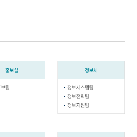
홍보실
정보처
홍보팀
정보시스템팀
정보전략팀
정보지원팀