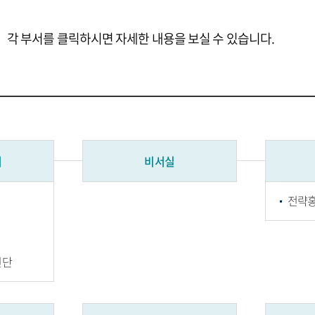
각 부서를 클릭하시면 자세한 내용을 보실 수 있습니다.
처
비서실
전략
진단