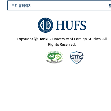
주요 홈페이지
Copyright ⓒ Hankuk University of Foreign Studies. All
Rights Reserved.