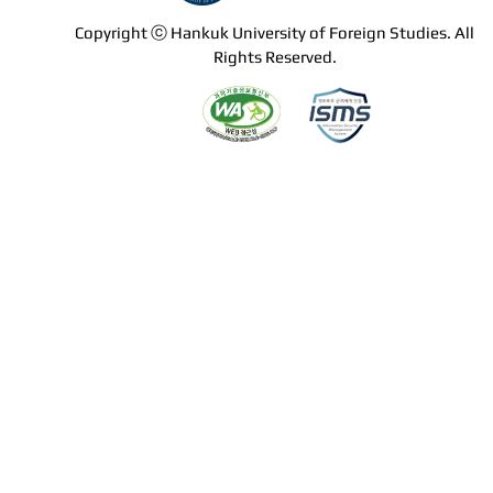
Copyright ⓒ Hankuk University of Foreign Studies. All
Rights Reserved.