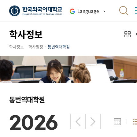
Language
학사정보
학사정보
학사일정
통번역대학원
통번역대학원
2026