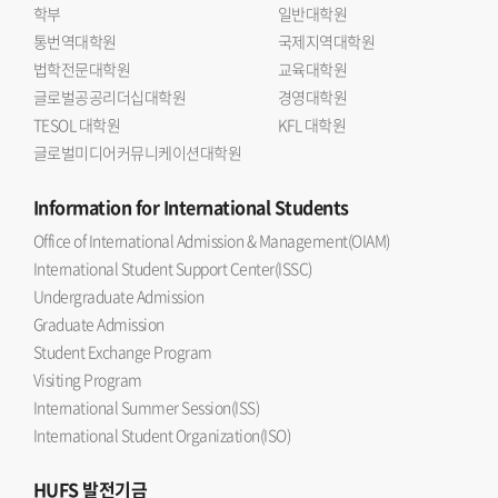
학부
일반대학원
통번역대학원
국제지역대학원
법학전문대학원
교육대학원
글로벌공공리더십대학원
경영대학원
TESOL 대학원
KFL 대학원
글로벌미디어커뮤니케이션대학원
Information
for International Students
Office of International Admission & Management(OIAM)
International Student Support Center(ISSC)
Undergraduate Admission
Graduate Admission
Student Exchange Program
Visiting Program
International Summer Session(ISS)
International Student Organization(ISO)
HUFS
발전기금