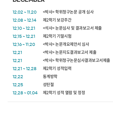
<박사> 학위청구논문 공개 심사
12.02 ~ 11.20
제2학기 보강주간
12.08 ~ 12.14
<석사> 눈문심사 및 결과보고서 제출
12.10 ~ 12.21
제2학기 기말시험
12.15 ~ 12.21
<박사> 논문개요제안서 심사
12.16 ~ 11.20
<박사> 논문지도결과보고서 제출
12.21
<박사> 학위청구논문심사결과보고서제출
12.21
제2학기 성적입력
12.21 ~ 12.28
동계방학
12.22
성탄절
12.25
제2학기 성적 열람 및 정정
12.28 ~ 01.04