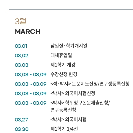
3월
MARCH
삼일절·학기개시일
03.01
대체휴업일
03.02
제1학기 개강
03.03
수강신청 변경
03.03 ~ 03.09
<석·박사> 논문지도신청/연구생등록신청
03.03 ~ 03.09
<박사> 외국어시험신청
03.03 ~ 03.09
<박사> 학위청구논문제출신청/
03.03 ~ 03.09
연구등록신청
<박사> 외국어시험
03.27
제1학기 1/4선
03.30