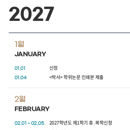
2027
1월
JANUARY
신정
01.01
<박사> 학위논문 인쇄본 제출
01.04
2월
FEBRUARY
2027학년도 제1학기 휴․복학신청
02.01 ~ 02.05