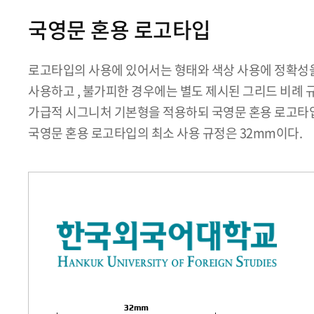
국영문 혼용 로고타입
로고타입의 사용에 있어서는 형태와 색상 사용에 정확성을 
사용하고 , 불가피한 경우에는 별도 제시된 그리드 비례 
가급적 시그니처 기본형을 적용하되 국영문 혼용 로고타입
국영문 혼용 로고타입의 최소 사용 규정은 32mm이다.