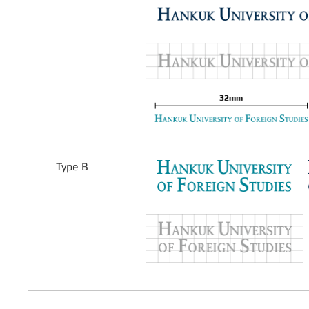
Type B