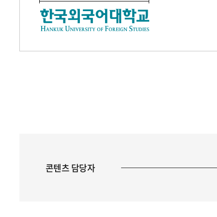
콘텐츠 담당자