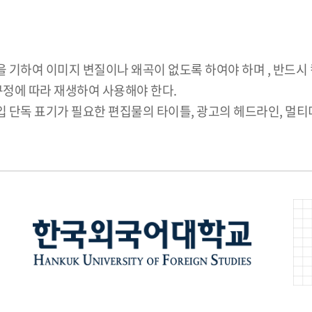
기하여 이미지 변질이나 왜곡이 없도록 하여야 하며 , 반드시 
규정에 따라 재생하여 사용해야 한다.
 단독 표기가 필요한 편집물의 타이틀, 광고의 헤드라인, 멀티