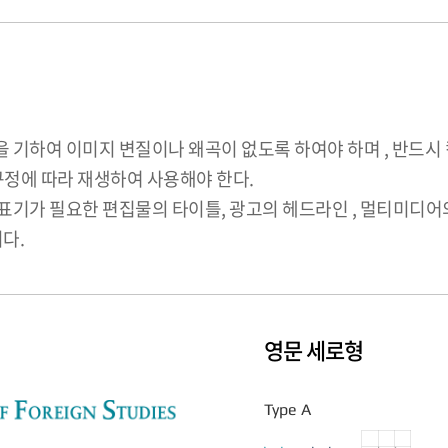
기하여 이미지 변질이나 왜곡이 없도록 하여야 하며 , 반드시 
규정에 따라 재생하여 사용해야 한다.
기가 필요한 편집물의 타이틀, 광고의 헤드라인 , 멀티미디어의
다.
영문 세로형
Type A