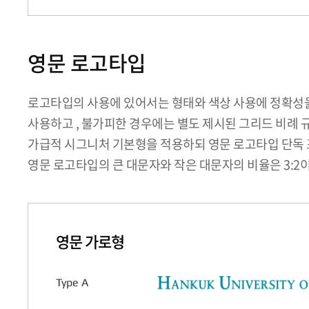
영문 로고타입
로고타입의 사용에 있어서는 형태와 색상 사용에 정확성을 
사용하고 , 불가피한 경우에는 별도 제시된 그리드 비례 
가급적 시그니처 기본형을 적용하되 영문 로고타입 단독 표
영문 로고타입의 큰 대문자와 작은 대문자의 비율은 3:2이
영문 가로형
Type A