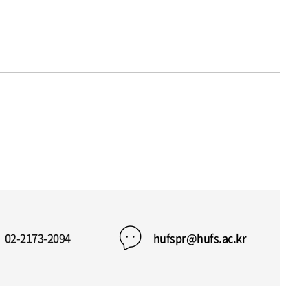
02-2173-2094
hufspr@hufs.ac.kr