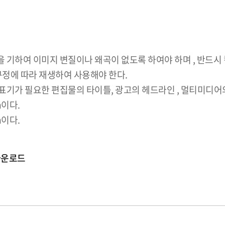
기하여 이미지 변질이나 왜곡이 없도록 하여야 하며 , 반드시 
규정에 따라 재생하여 사용해야 한다.
기가 필요한 편집물의 타이틀, 광고의 헤드라인 , 멀티미디어의
m이다.
m이다.
다운로드