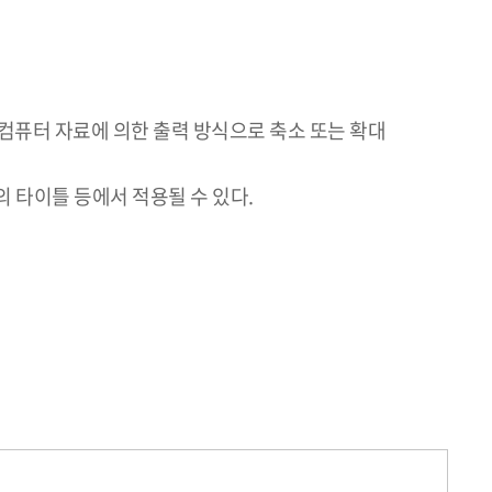
컴퓨터 자료에 의한 출력 방식으로 축소 또는 확대
 타이틀 등에서 적용될 수 있다.