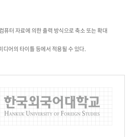
컴퓨터 자료에 의한 출력 방식으로 축소 또는 확대
미디어의 타이틀 등에서 적용될 수 있다.