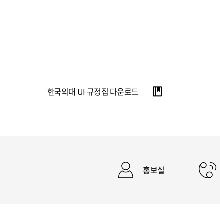
한국외대 UI 규정집 다운로드
홍보실