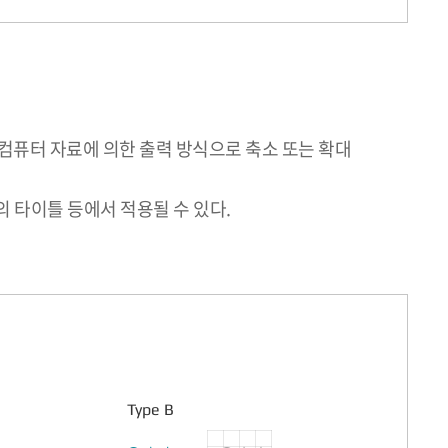
컴퓨터 자료에 의한 출력 방식으로 축소 또는 확대
 타이틀 등에서 적용될 수 있다.
Type B