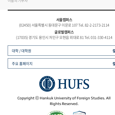
이달의 기부자
서울캠퍼스
(02450) 서울특별시 동대문구 이문로 107 Tel. 82-2-2173-2114
글로벌캠퍼스
(17035) 경기도 용인시 처인구 모현읍 외대로 81 Tel. 031-330-4114
대학 / 대학원
주요 홈페이지
Copyright ⓒ Hankuk University of Foreign Studies. All
Rights Reserved.