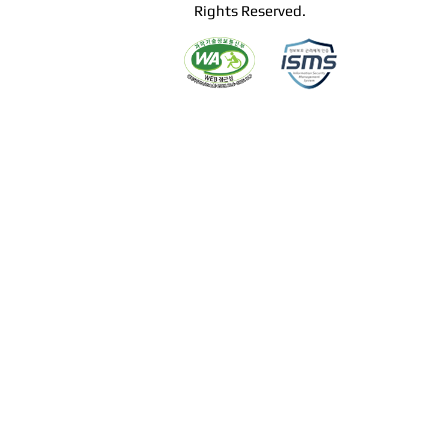
Rights Reserved.