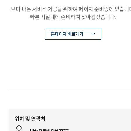
보다 나은 서비스 제공을 위하여 페이지 준비중에 있습니
빠른 시일내에 준비하여 찾아뵙겠습니다.
홈페이지 바로가기
위치 및 연락처
서울 : 대학원 건물 222호